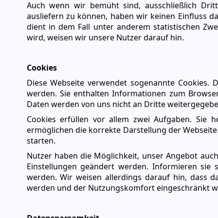
Auch wenn wir bemüht sind, ausschließlich Dritt
ausliefern zu können, haben wir keinen Einfluss d
dient in dem Fall unter anderem statistischen Zw
wird, weisen wir unsere Nutzer darauf hin.
Cookies
Diese Webseite verwendet sogenannte Cookies. Da
werden. Sie enthalten Informationen zum Browser
Daten werden von uns nicht an Dritte weitergege
Cookies erfüllen vor allem zwei Aufgaben. Sie h
ermöglichen die korrekte Darstellung der Webseite
starten.
Nutzer haben die Möglichkeit, unser Angebot auc
Einstellungen geändert werden. Informieren sie si
werden. Wir weisen allerdings darauf hin, dass d
werden und der Nutzungskomfort eingeschränkt wi