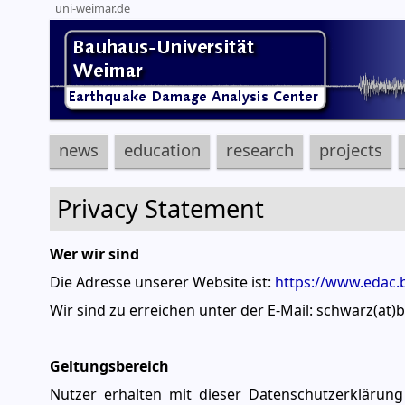
uni-weimar.de
news
education
research
projects
Privacy Statement
Wer wir sind
Die Adresse unserer Website ist:
https://www.edac.b
Wir sind zu erreichen unter der E-Mail: schwarz(at)
Geltungsbereich
Nutzer erhalten mit dieser Datenschutzerkläru