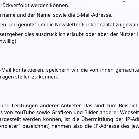
zurückverfolgt werden können.
rname und der Name sowie die E-Mail-Adresse.
n und genutzt um die Newsletter Funktionalität zu gewähr
etzgeber dies ausdrücklich erlaubt oder aber der Nutzer 
willigt.
-Mail kontaktieren, speichern wir die von ihnen gemach
ragen stellen zu können.
und Leistungen anderer Anbieter. Das sind zum Beispiel 
s von YouTube sowie Grafiken und Bilder anderer Webseit
gestellt werden können, ist die Übermittlung der IP-A
Anbieter“ bezeichnet) nehmen also die IP-Adresse des jew