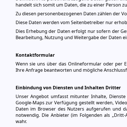
handelt sich somit um Daten, die zu einer Person 
Zu diesen personenbezogenen Daten zählen der Vo
Diese Daten werden vom Seitenbetreiber nur erhobe
Dies Erhebung der Daten erfolgt nur sofern der Ges
Bearbeitung, Nutzung und Weitergabe der Daten ein
Kontaktformular
Wenn sie uns über das Onlineformular oder per E
Ihre Anfrage beantworten und mögliche Anschlussf
Einbindung von Diensten und Inhalten Dritter
Unser Angebot umfasst mitunter Inhalte, Dienste 
Google-Maps zur Verfügung gestellt werden, Video
Daten im Browser des Nutzers aufgerufen und dar
notwendig. Die Anbieter (im Folgenden als „Dritt-
wahr.