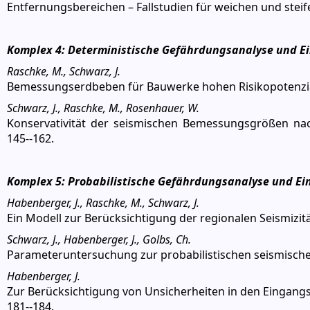
Entfernungsbereichen – Fallstudien für weichen und steif
Komplex 4: Deterministische Gefährdungsanalyse und 
Raschke, M., Schwarz, J.
Bemessungserdbeben für Bauwerke hohen Risikopotenzials
Schwarz, J., Raschke, M., Rosenhauer, W.
Konservativität der seismischen Bemessungsgrößen nac
145--162.
Komplex 5: Probabilistische Gefährdungsanalyse und E
Habenberger, J., Raschke, M., Schwarz, J.
Ein Modell zur Berücksichtigung der regionalen Seismizit
Schwarz, J., Habenberger, J., Golbs, Ch.
Parameteruntersuchung zur probabilistischen seismisch
Habenberger, J.
Zur Berücksichtigung von Unsicherheiten in den Eingan
181--184.