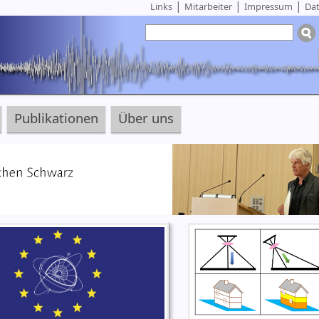
|
|
|
Links
Mitarbeiter
Impressum
Dat
Publikationen
Über uns