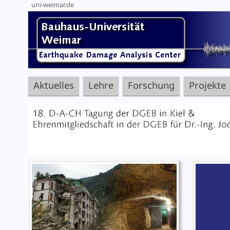
uni-weimar.de
Aktuelles
Lehre
Forschung
Projekte