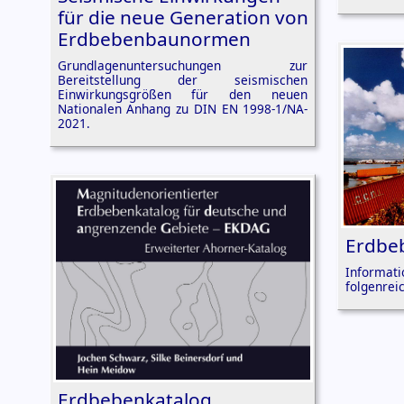
für die neue Generation von
Erdbebenbaunormen
Grundlagenuntersuchungen zur
Bereitstellung der seismischen
Einwirkungsgrößen für den neuen
Nationalen Anhang zu DIN EN 1998-1/NA-
2021.
Erdbe
Informa
folgenrei
Erdbebenkatalog