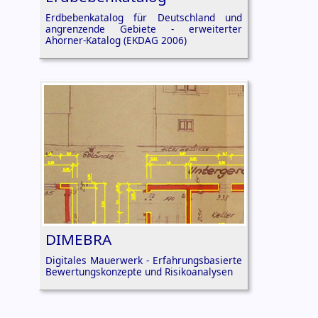
Erdbebenkatalog für Deutschland und
angrenzende Gebiete - erweiterter
Ahorner-Katalog (EKDAG 2006)
DIMEBRA
Digitales Mauerwerk - Erfahrungsbasierte
Bewertungskonzepte und Risikoanalysen