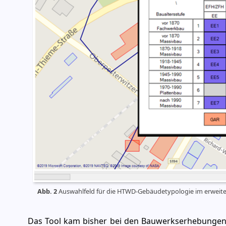
Abb. 2
Auswahlfeld für die HTWD-Gebäudetypologie im erweit
Das Tool kam bisher bei den Bauwerkserhebungen 