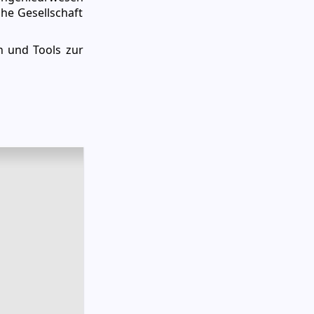
he Gesellschaft
n und Tools zur