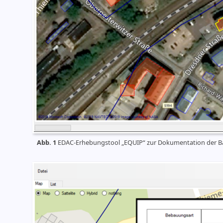
Abb. 1
EDAC-Erhebungstool „EQUIP“ zur Dokumentation der Bau