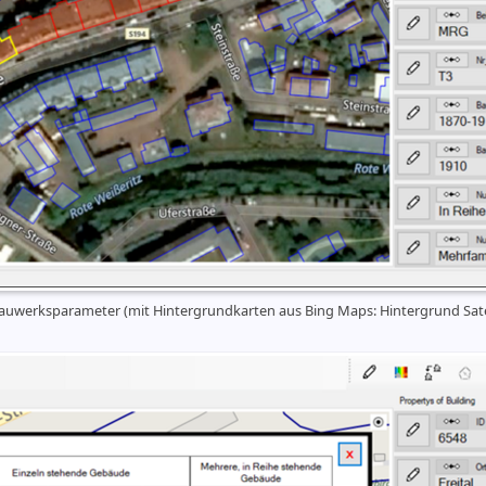
werksparameter (mit Hintergrundkarten aus Bing Maps: Hintergrund Satel