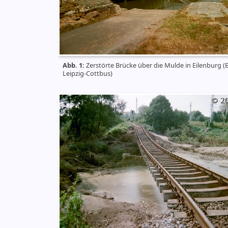
Abb. 1:
Zerstörte Brücke über die Mulde in Eilenburg (
Leipzig-Cottbus)