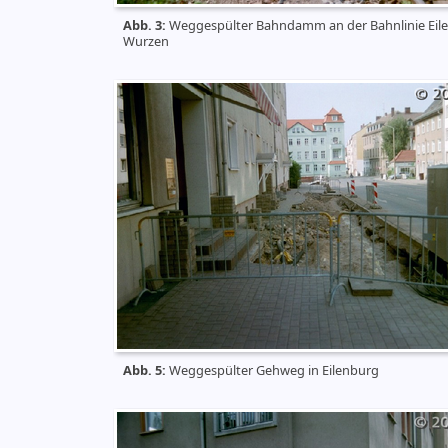
Abb. 3:
Weggespülter Bahndamm an der Bahnlinie Eil
Wurzen
Abb. 5:
Weggespülter Gehweg in Eilenburg