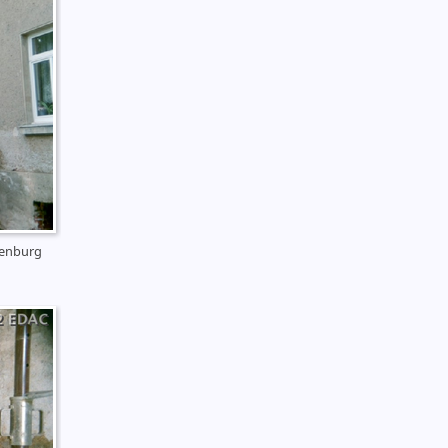
lenburg