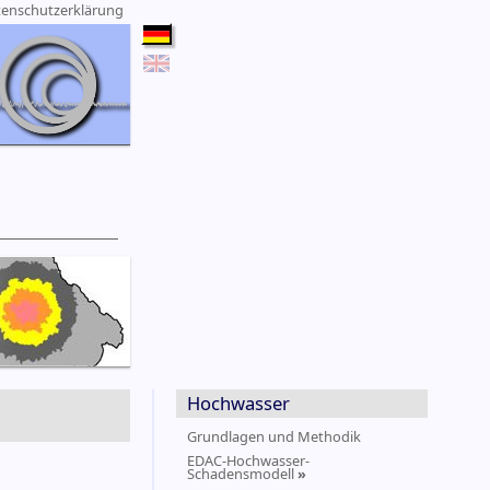
enschutzerklärung
Hochwasser
Grundlagen und Methodik
EDAC-Hochwasser-
Schadensmodell
»