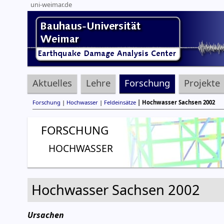
uni-weimar.de
Aktuelles
Lehre
Forschung
Projekte
Forschung
|
Hochwasser
|
Feldeinsätze
| Hochwasser Sachsen 2002
FORSCHUNG
HOCHWASSER
Hochwasser Sachsen 2002
Ursachen