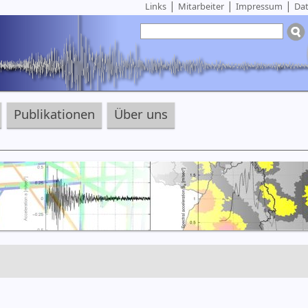
|
|
|
Links
Mitarbeiter
Impressum
Dat
Publikationen
Über uns