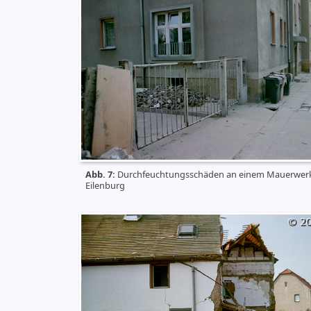
Abb. 7:
Durchfeuchtungsschäden an einem Mauerwerk
Eilenburg