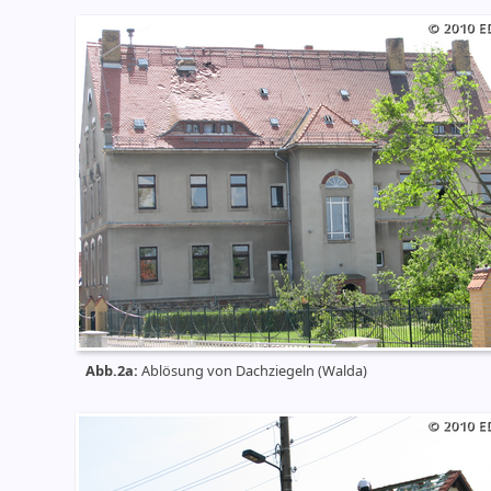
Abb.2a:
Ablösung von Dachziegeln (Walda)