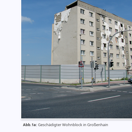
Abb.1a:
Geschädigter Wohnblock in Großenhain