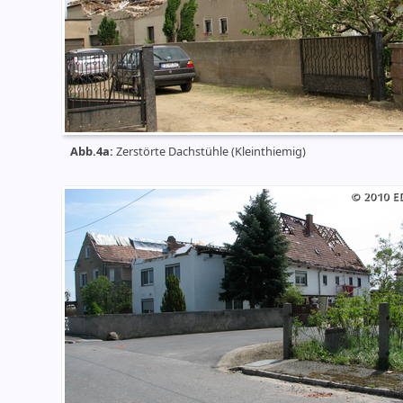
Abb.4a:
Zerstörte Dachstühle (Kleinthiemig)