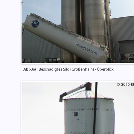
Abb.6a:
Beschädigtes Silo (Großenhain) - Überblick