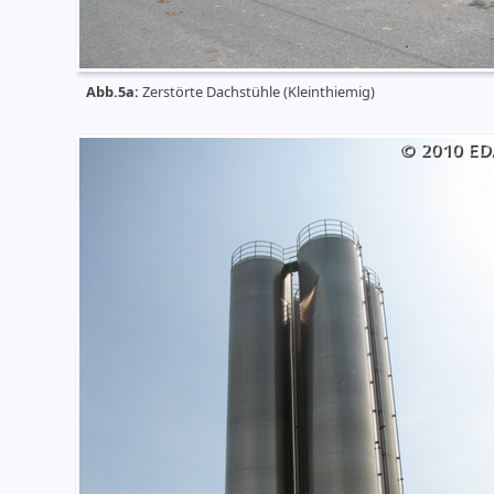
Abb.5a:
Zerstörte Dachstühle (Kleinthiemig)